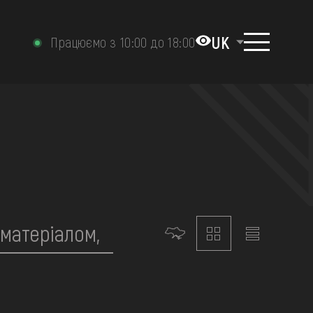
UK
Працюємо з 10:00 до 18:00