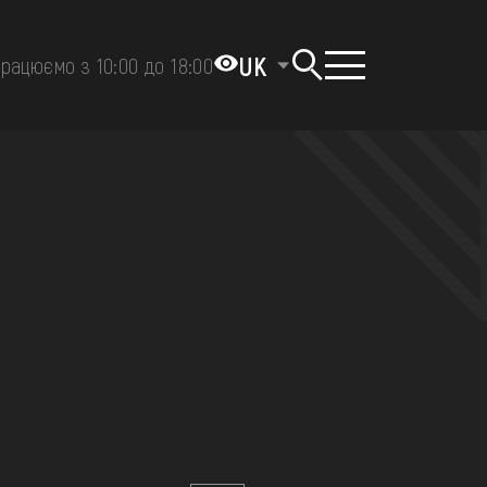
UK
рацюємо з 10:00 до 18:00