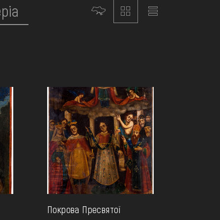
Покрова Пресвятої